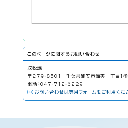
このページに関する
お問い合わせ
収税課
〒279-8501 千葉県浦安市猫実一丁目1番
電話：047-712-6229
お問い合わせは専用フォームをご利用くだ