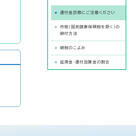
還付金詐欺にご注意ください
市税（国民健康保険税を除く）の
納付方法
納税のこよみ
延滞金・還付加算金の割合