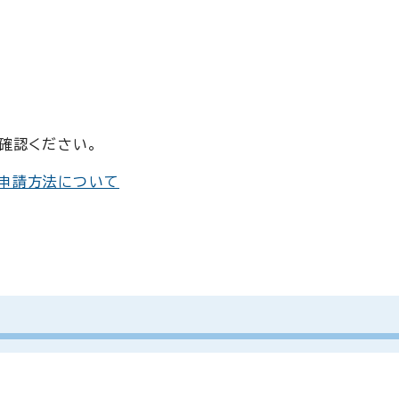
確認ください。
の申請方法について