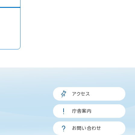
アクセス
庁舎案内
お問い合わせ