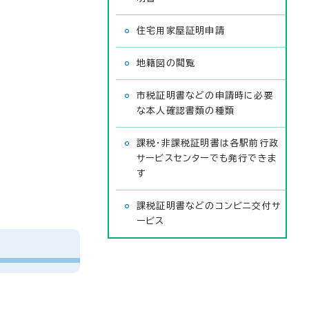
住宅用家屋証明申請
地籍図の閲覧
市税証明書などの申請時に必要
な本人確認書類の種類
課税・非課税証明書は各駅前行政
サービスセンターでも発行できま
す
課税証明書などのコンビニ交付サ
ービス