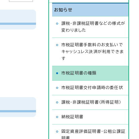
お知らせ
課税・非課税証明書などの様式が
変わりました
市税証明書手数料のお支払いで
キャッシュレス決済が利用できま
す
市税証明書の種類
市税証明書交付申請時の委任状
課税・非課税証明書（所得証明）
納税証明書
固定資産評価証明書・公租公課証
明書