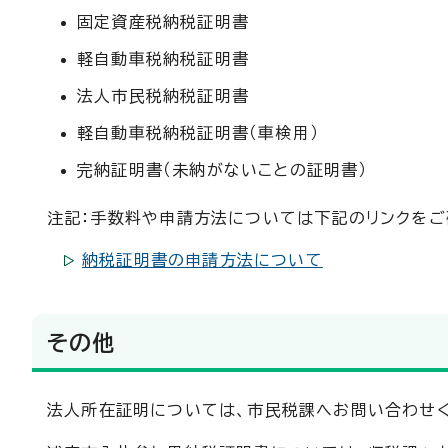
固定資産税納税証明書
軽自動車税納税証明書
法人市民税納税証明書
軽自動車税納税証明書（車検用）
完納証明書（未納がないことの証明書）
注記：手数料や申請方法については下記のリンクをご
納税証明書の申請方法について
その他
法人所在証明については、市民税課へお問い合わせく