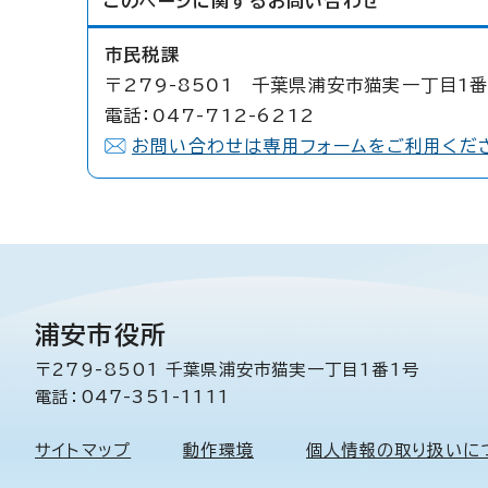
このページに関する
お問い合わせ
市民税課
〒279-8501 千葉県浦安市猫実一丁目1番
電話：047-712-6212
お問い合わせは専用フォームをご利用くだ
浦安市役所
〒279-8501 千葉県浦安市猫実一丁目1番1号
電話：047-351-1111
サイトマップ
動作環境
個人情報の取り扱いに