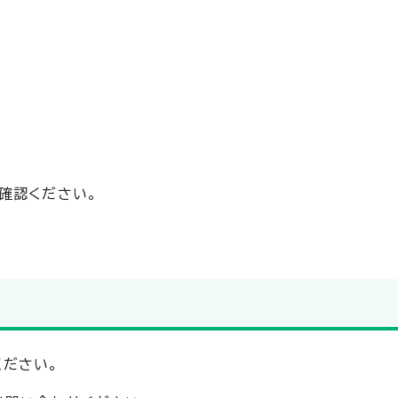
確認ください。
ださい。