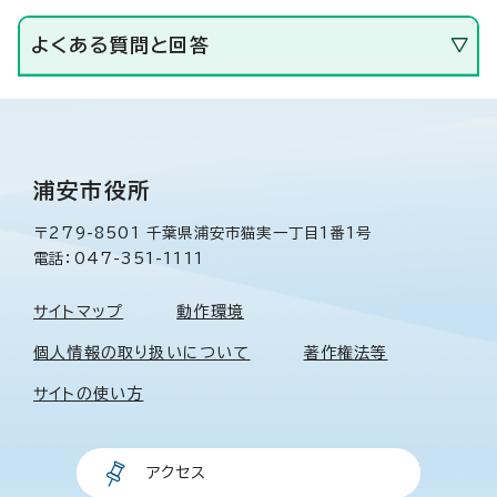
よくある質問と回答
浦安市役所
〒279-8501 千葉県浦安市猫実一丁目1番1号
電話：047-351-1111
サイトマップ
動作環境
個人情報の取り扱いについて
著作権法等
サイトの使い方
アクセス