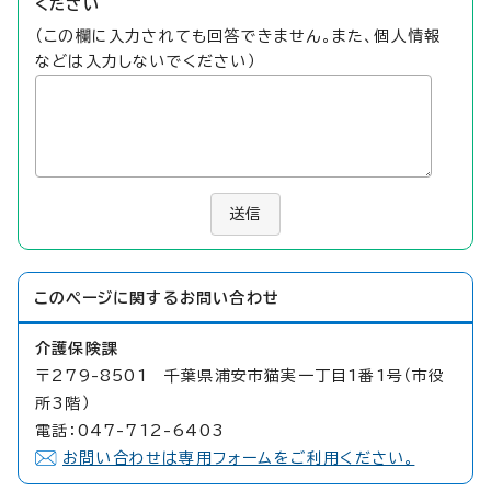
ください
（この欄に入力されても回答できません。また、個人情報
などは入力しないでください）
送信
このページに関する
お問い合わせ
介護保険課
〒279-8501 千葉県浦安市猫実一丁目1番1号（市役
所3階）
電話：047-712-6403
お問い合わせは専用フォームをご利用ください。