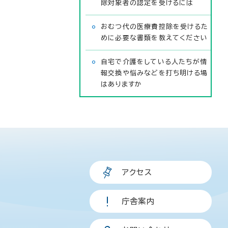
除対象者の認定を受けるには
おむつ代の医療費控除を受けるた
めに必要な書類を教えてください
自宅で介護をしている人たちが情
報交換や悩みなどを打ち明ける場
はありますか
アクセス
庁舎案内