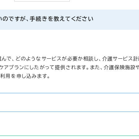
いのですが、手続きを教えてください
選んで、どのようなサービスが必要か相談し、介護サービス計
のケアプランにしたがって提供されます。また、介護保険施設
に利用を申し込みます。