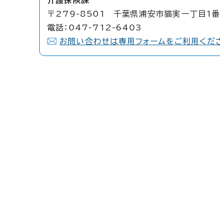
介護保険課
〒279-8501 千葉県浦安市猫実一丁目1番
電話：047-712-6403
お問い合わせは専用フォームをご利用くだ