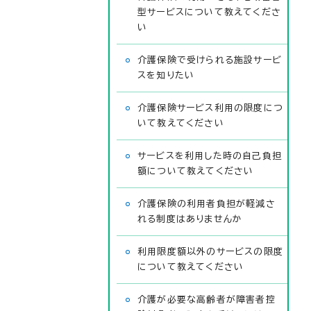
型サービスについて教えてくださ
い
介護保険で受けられる施設サービ
スを知りたい
介護保険サービス利用の限度につ
いて教えてください
サービスを利用した時の自己負担
額について教えてください
介護保険の利用者負担が軽減さ
れる制度はありませんか
利用限度額以外のサービスの限度
について教えてください
介護が必要な高齢者が障害者控