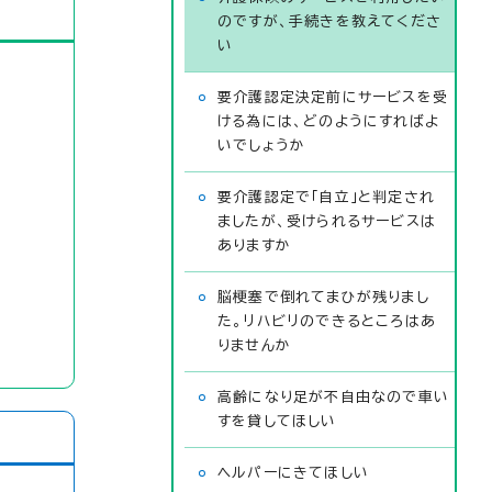
のですが、手続きを教えてくださ
い
要介護認定決定前にサービスを受
ける為には、どのようにすればよ
いでしょうか
要介護認定で「自立」と判定され
ましたが、受けられるサービスは
ありますか
脳梗塞で倒れてまひが残りまし
た。リハビリのできるところはあ
りませんか
高齢になり足が不自由なので車い
すを貸してほしい
ヘルパーにきてほしい