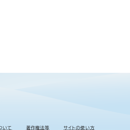
ついて
著作権法等
サイトの使い方