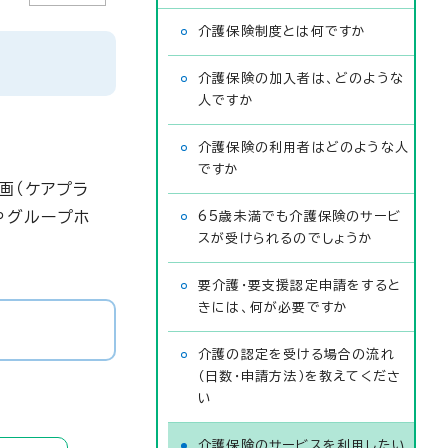
介護保険制度とは何ですか
介護保険の加入者は、どのような
人ですか
介護保険の利用者はどのような人
ですか
画（ケアプラ
やグループホ
65歳未満でも介護保険のサービ
スが受けられるのでしょうか
要介護・要支援認定申請をすると
きには、何が必要ですか
介護の認定を受ける場合の流れ
（日数・申請方法）を教えてくださ
い
介護保険のサービスを利用したい