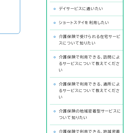
デイサービスに通いたい
ショートステイを利用したい
介護保険で受けられる在宅サービ
スについて知りたい
介護保険で利用できる、訪問によ
るサービスについて教えてくださ
い
介護保険で利用できる、通所によ
るサービスについて教えてくださ
い
介護保険の地域密着型サービスに
ついて知りたい
介護保険で利用できる、地域密着