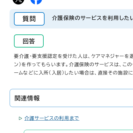
質問
介護保険のサービスを利用した
回答
要介護・要支援認定を受けた人は、ケアマネジャーを
ン）を作ってもらいます。介護保険のサービスは、こ
ームなどに入所（入居）したい場合は、直接その施設
関連情報
介護サービスの利用まで