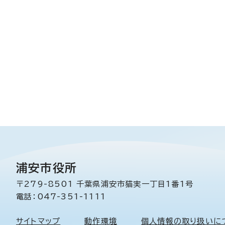
浦安市役所
〒279-8501 千葉県浦安市猫実一丁目1番1号
電話：047-351-1111
サイトマップ
動作環境
個人情報の取り扱いに