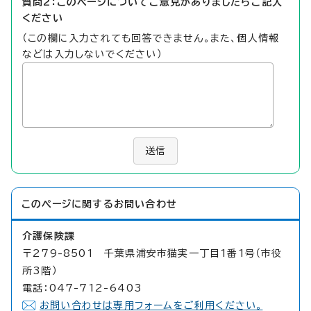
質問2：このページについてご意見がありましたらご記入
ください
（この欄に入力されても回答できません。また、個人情報
などは入力しないでください）
送信
このページに関する
お問い合わせ
介護保険課
〒279-8501 千葉県浦安市猫実一丁目1番1号（市役
所3階）
電話：047-712-6403
お問い合わせは専用フォームをご利用ください。