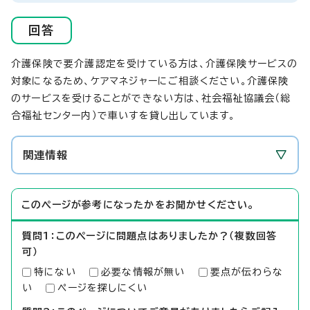
回答
介護保険で要介護認定を受けている方は、介護保険サービスの
対象になるため、ケアマネジャーにご相談ください。介護保険
のサービスを受けることができない方は、社会福祉協議会（総
合福祉センター内）で車いすを貸し出しています。
関連情報
このページが参考になったかをお聞かせください。
質問1：このページに問題点はありましたか？（複数回答
可）
特にない
必要な情報が無い
要点が伝わらな
い
ページを探しにくい