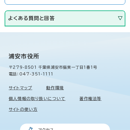
よくある質問と回答
浦安市役所
〒279-8501 千葉県浦安市猫実一丁目1番1号
電話：047-351-1111
サイトマップ
動作環境
個人情報の取り扱いについて
著作権法等
サイトの使い方
アクセス