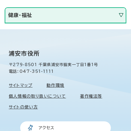
健康・福祉
浦安市役所
〒279-8501 千葉県浦安市猫実一丁目1番1号
電話：047-351-1111
サイトマップ
動作環境
個人情報の取り扱いについて
著作権法等
サイトの使い方
アクセス