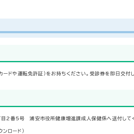
カードや運転免許証）をお持ちください。受診券を即日交付し
一丁目2番5号 浦安市役所健康増進課成人保健係へ送付して
ウンロード）