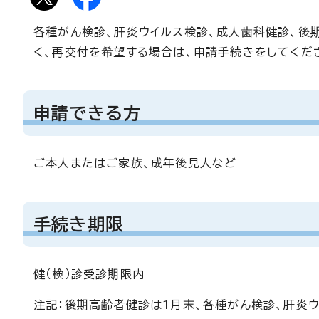
各種がん検診、肝炎ウイルス検診、成人歯科健診、後
く、再交付を希望する場合は、申請手続きをしてくだ
申請できる方
ご本人またはご家族、成年後見人など
手続き期限
健（検）診受診期限内
注記：後期高齢者健診は1月末、各種がん検診、肝炎