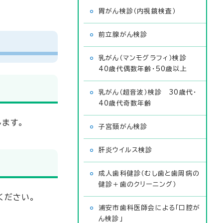
胃がん検診（内視鏡検査）
前立腺がん検診
乳がん（マンモグラフィ）検診
40歳代偶数年齢・50歳以上
乳がん（超音波）検診 30歳代・
40歳代奇数年齢
ます。
子宮頸がん検診
肝炎ウイルス検診
成人歯科健診（むし歯と歯周病の
健診＋歯のクリーニング）
ください。
浦安市歯科医師会による「口腔が
ん検診」