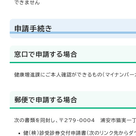
できません
申請手続き
窓口で申請する場合
健康増進課にご本人確認ができるもの（マイナンバー
郵便で申請する場合
次の書類を同封し、〒279-0004 浦安市猫実
健（検）診受診券交付申請書（次のリンク先からダ