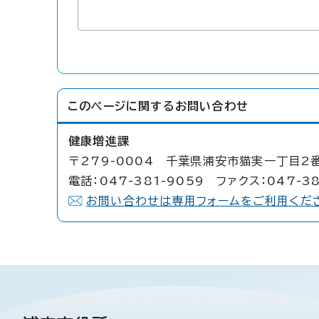
このページに関する
お問い合わせ
健康増進課
〒279-0004 千葉県浦安市猫実一丁目2番
電話：047-381-9059 ファクス：047-38
お問い合わせは専用フォームをご利用くだ