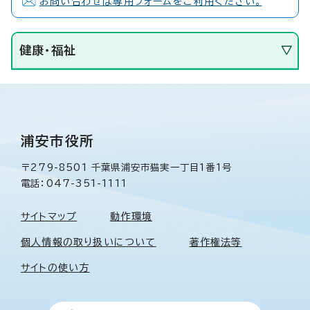
お問い合わせは専用フォームをご利用ください。
健康・福祉
浦安市役所
〒279-8501 千葉県浦安市猫実一丁目1番1号
電話：047-351-1111
サイトマップ
動作環境
個人情報の取り扱いについて
著作権法等
サイトの使い方