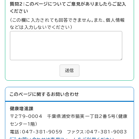
質問2：このページについてご意見がありましたらご記入
ください
（この欄に入力されても回答できません。また、個人情報
などは入力しないでください）
送信
このページに関する
お問い合わせ
健康増進課
〒279-0004 千葉県浦安市猫実一丁目2番5号（健康
センター1階）
電話：047-381-9059 ファクス：047-381-9083