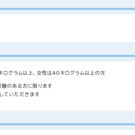
キログラム以上、女性は40キログラム以上の方
経験のある方に限ります
していただきます