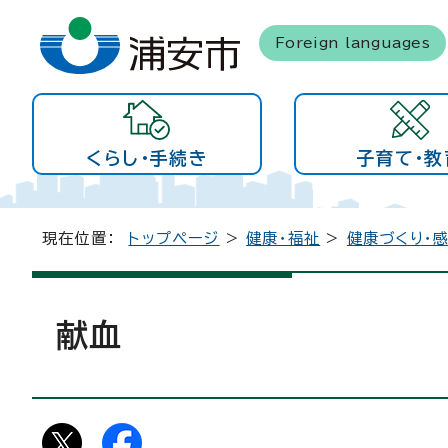
Foreign languages
くらし・手続き
子育て・教
現在位置：
トップページ
>
健康・福祉
>
健康づくり・
献血