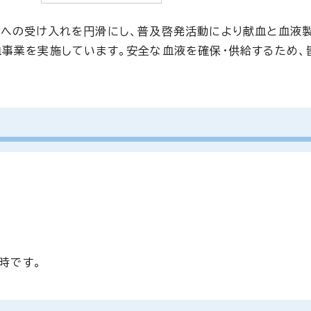
者への受け入れを円滑にし、普及啓発活動により献血と血液
事業を実施しています。安全な血液を確保・供給するため、
時です。