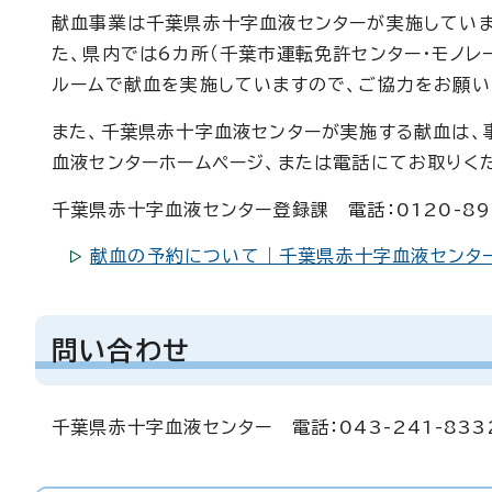
献血事業は千葉県赤十字血液センターが実施していま
た、県内では6カ所（千葉市運転免許センター・モノレー
ルームで献血を実施していますので、ご協力をお願い
また、千葉県赤十字血液センターが実施する献血は、
血液センターホームページ、または電話にてお取りく
千葉県赤十字血液センター登録課 電話：0120-89
献血の予約について｜千葉県赤十字血液センタ
問い合わせ
千葉県赤十字血液センター 電話：043-241-833