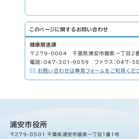
このページに関する
お問い合わせ
健康増進課
〒279-0004 千葉県浦安市猫実一丁目2番
電話：047-381-9059 ファクス：047-38
お問い合わせは専用フォームをご利用くだ
浦安市役所
〒279-8501 千葉県浦安市猫実一丁目1番1号