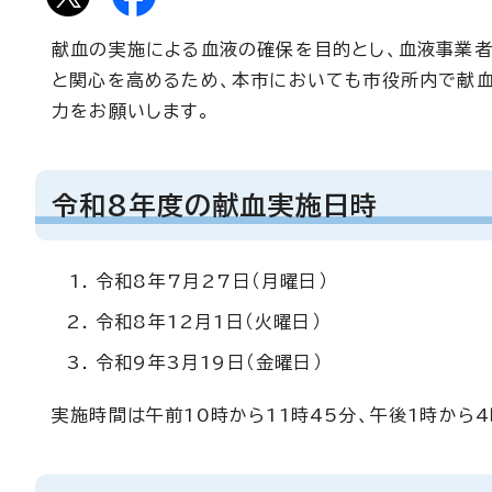
献血の実施による血液の確保を目的とし、血液事業
と関心を高めるため、本市においても市役所内で献血
力をお願いします。
令和8年度の献血実施日時
令和8年7月27日（月曜日）
令和8年12月1日（火曜日）
令和9年3月19日（金曜日）
実施時間は午前10時から11時45分、午後1時から4