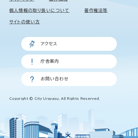
個人情報の取り扱いについて
著作権法等
サイトの使い方
アクセス
庁舎案内
お問い合わせ
Copyright © City Urayasu, All Rights Reserved.