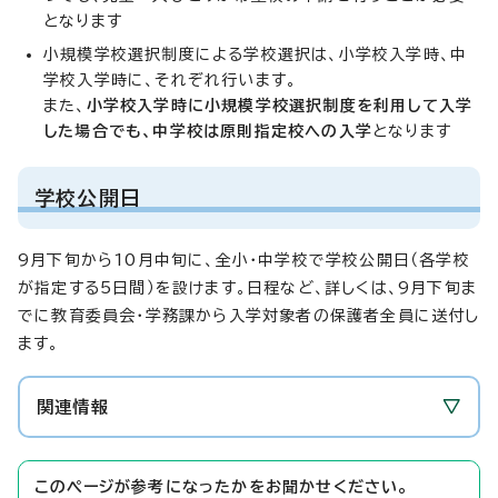
となります
小規模学校選択制度による学校選択は、小学校入学時、中
学校入学時に、それぞれ行います。
また、
小学校入学時に小規模学校選択制度を利用して入学
した場合でも、中学校は原則指定校への入学
となります
学校公開日
9月下旬から10月中旬に、全小・中学校で学校公開日（各学校
が指定する5日間）を設けます。日程など、詳しくは、9月下旬ま
でに教育委員会・学務課から入学対象者の保護者全員に送付し
ます。
関連情報
このページが参考になったかをお聞かせください。