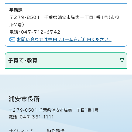
学務課
〒279-8501 千葉県浦安市猫実一丁目1番1号（市役
所7階）
電話：047-712-6742
お問い合わせは専用フォームをご利用ください。
子育て・教育
浦安市役所
〒279-8501 千葉県浦安市猫実一丁目1番1号
電話：047-351-1111
サイトマップ
動作環境