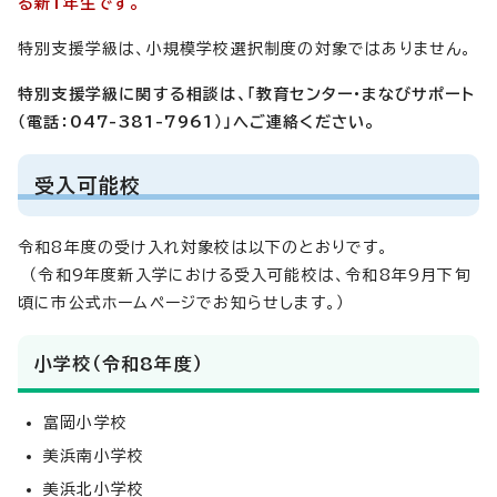
る新1年生です。
特別支援学級は、小規模学校選択制度の対象ではありません。
特別支援学級に関する相談は、「教育センター・まなびサポート
（電話：047-381-7961）」へご連絡ください。
受入可能校
令和8年度の受け入れ対象校は以下のとおりです。
（令和9年度新入学における受入可能校は、令和8年9月下旬
頃に市公式ホームページでお知らせします。）
小学校（令和8年度）
富岡小学校
美浜南小学校
美浜北小学校