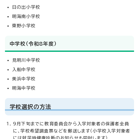
日の出小学校
明海南小学校
東野小学校
中学校（令和8年度）
見明川中学校
入船中学校
美浜中学校
明海中学校
学校選択の方法
9月下旬までに教育委員会から入学対象者の保護者全員
に、学校希望調査票などを郵送します（小学校入学対象者
には就学時健康診断のお知らせも同封します）