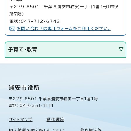
〒279-8501 千葉県浦安市猫実一丁目1番1号（市役
所7階）
電話：047-712-6742
お問い合わせは専用フォームをご利用ください。
子育て・教育
浦安市役所
〒279-8501 千葉県浦安市猫実一丁目1番1号
電話：047-351-1111
サイトマップ
動作環境
個人情報の取り扱いについて
著作権法等