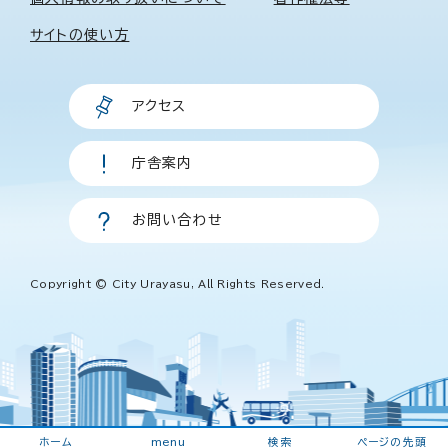
サイトの使い方
アクセス
庁舎案内
お問い合わせ
Copyright © City Urayasu, All Rights Reserved.
ホーム
menu
検索
ページの先頭