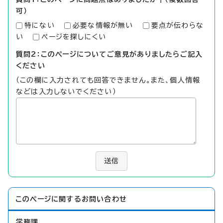
可）
特にない
必要な情報が無い
要点が伝わらな
い
ページを探しにくい
質問2：このページについてご意見がありましたらご記入
ください
（この欄に入力されても回答できません。また、個人情報
などは入力しないでください）
送信
このページに関する
お問い合わせ
学務課