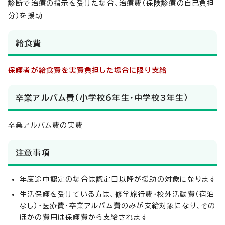
診断で治療の指示を受けた場合、治療費（保険診療の自己負担
分）を援助
給食費
保護者が給食費を実費負担した場合に限り支給
卒業アルバム費（小学校6年生・中学校3年生）
卒業アルバム費の実費
注意事項
年度途中認定の場合は認定日以降が援助の対象になります
生活保護を受けている方は、修学旅行費・校外活動費（宿泊
なし）・医療費・卒業アルバム費のみが支給対象になり、その
ほかの費用は保護費から支給されます