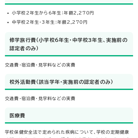
小学校2年生から6年生：年額2,270円
中学校2年生・3年生：年額2,270円
修学旅行費（小学校6年生・中学校3年生、実施前の
認定者のみ）
交通費・宿泊費・見学料などの実費
校外活動費（該当学年・実施前の認定者のみ）
交通費・宿泊費・見学料などの実費
医療費
学校保健安全法で定められた疾病について、学校の定期健康