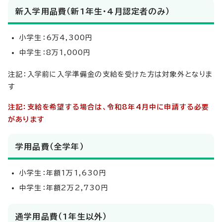
新入学用品費（新1年生・4月認定者のみ）
小学生：6万4,300円
中学生：8万1,000円
注記：入学前に入学準備金の支給を受けた方は対象外となりま
す
注記：支給を希望する場合は、令和8年4月中に申請する必要
があります
学用品費（全学年）
小学生：年額1万1,630円
中学生：年額2万2,730円
通学用品費（1年生以外）