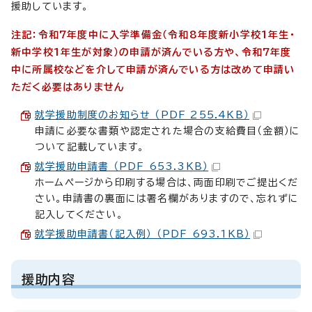
援助しています。
注記：令和7年度中に入学準備金（令和8年度新小学校1年生・
新中学校1年生が対象）の申請が済んでいる方や、令和7年度
中に所属校などを介して申請が済んでいる方は改めて申請い
ただく必要はありません
就学援助制度のお知らせ （PDF 255.4KB）
申請に必要な書類や認定された場合の支給費目（金額）に
ついて記載しています。
就学援助申請書 （PDF 653.3KB）
ホームページから印刷する場合は、両面印刷でご提出くだ
さい。申請書の裏面には署名欄がありますので、忘れずに
記入してください。
就学援助申請書（記入例） （PDF 693.1KB）
援助内容