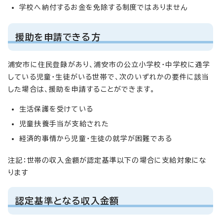
学校へ納付するお金を免除する制度ではありません
援助を申請できる方
浦安市に住民登録があり、浦安市の公立小学校・中学校に通学
している児童・生徒がいる世帯で、次のいずれかの要件に該当
した場合は、援助を申請することができます。
生活保護を受けている
児童扶養手当が支給された
経済的事情から児童・生徒の就学が困難である
注記：世帯の収入金額が認定基準以下の場合に支給対象にな
ります
認定基準となる収入金額