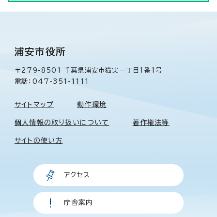
浦安市役所
〒279-8501 千葉県浦安市猫実一丁目1番1号
電話：047-351-1111
サイトマップ
動作環境
個人情報の取り扱いについて
著作権法等
サイトの使い方
アクセス
庁舎案内