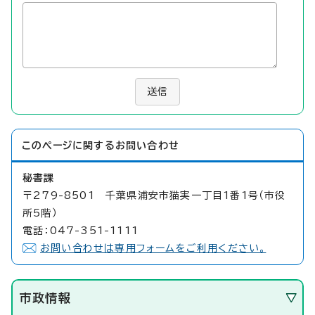
送信
このページに関する
お問い合わせ
秘書課
〒279-8501 千葉県浦安市猫実一丁目1番1号（市役
所5階）
電話：047-351-1111
お問い合わせは専用フォームをご利用ください。
市政情報