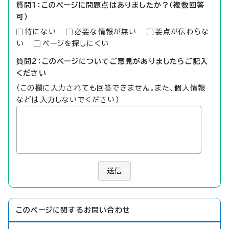
質問1：このページに問題点はありましたか？（複数回答
可）
特にない
必要な情報が無い
要点が伝わらな
い
ページを探しにくい
質問2：このページについてご意見がありましたらご記入
ください
（この欄に入力されても回答できません。また、個人情報
などは入力しないでください）
送信
このページに関する
お問い合わせ