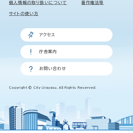
個人情報の取り扱いについて
著作権法等
サイトの使い方
アクセス
庁舎案内
お問い合わせ
Copyright © City Urayasu, All Rights Reserved.