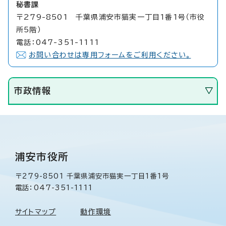
秘書課
〒279-8501 千葉県浦安市猫実一丁目1番1号（市役
所5階）
電話：047-351-1111
お問い合わせは専用フォームをご利用ください。
市政情報
浦安市役所
〒279-8501 千葉県浦安市猫実一丁目1番1号
電話：047-351-1111
サイトマップ
動作環境