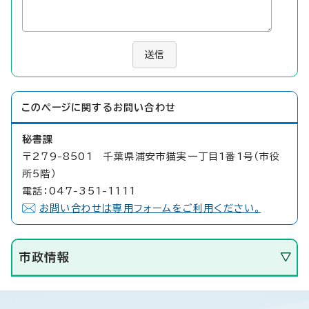
送信
このページに関する
お問い合わせ
秘書課
〒279-8501 千葉県浦安市猫実一丁目1番1号（市役
所5階）
電話：047-351-1111
お問い合わせは専用フォームをご利用ください。
市政情報