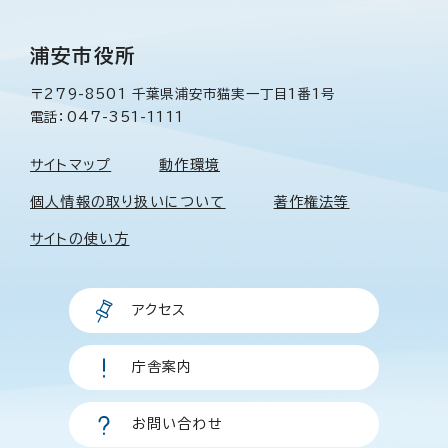
浦安市役所
〒279-8501 千葉県浦安市猫実一丁目1番1号
電話：047-351-1111
サイトマップ
動作環境
個人情報の取り扱いについて
著作権法等
サイトの使い方
アクセス
庁舎案内
お問い合わせ