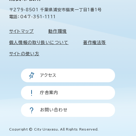
〒279-8501 千葉県浦安市猫実一丁目1番1号
電話：047-351-1111
サイトマップ
動作環境
個人情報の取り扱いについて
著作権法等
サイトの使い方
アクセス
庁舎案内
お問い合わせ
Copyright © City Urayasu, All Rights Reserved.