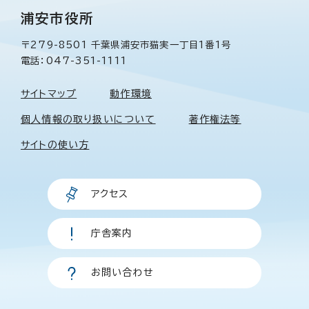
浦安市役所
〒279-8501 千葉県浦安市猫実一丁目1番1号
電話：047-351-1111
サイトマップ
動作環境
個人情報の取り扱いについて
著作権法等
サイトの使い方
アクセス
庁舎案内
お問い合わせ