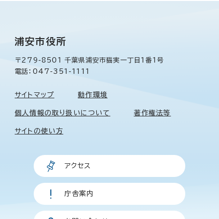
浦安市役所
〒279-8501 千葉県浦安市猫実一丁目1番1号
電話：047-351-1111
サイトマップ
動作環境
個人情報の取り扱いについて
著作権法等
サイトの使い方
アクセス
庁舎案内