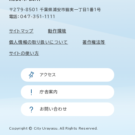
〒279-8501 千葉県浦安市猫実一丁目1番1号
電話：047-351-1111
サイトマップ
動作環境
個人情報の取り扱いについて
著作権法等
サイトの使い方
アクセス
庁舎案内
お問い合わせ
Copyright © City Urayasu, All Rights Reserved.