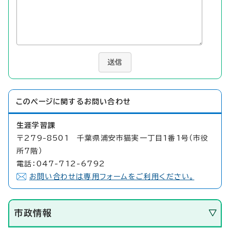
送信
このページに関する
お問い合わせ
生涯学習課
〒279-8501 千葉県浦安市猫実一丁目1番1号（市役
所7階）
電話：047-712-6792
お問い合わせは専用フォームをご利用ください。
市政情報