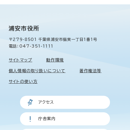
浦安市役所
〒279-8501 千葉県浦安市猫実一丁目1番1号
電話：047-351-1111
サイトマップ
動作環境
個人情報の取り扱いについて
著作権法等
サイトの使い方
アクセス
庁舎案内