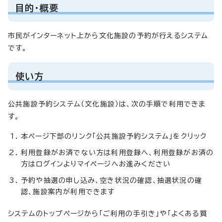
目的・概要
市民がインターネット上から文化施設の予約が行えるシステム
です。
使い方
公共施設予約システム（文化施設）は、次の手順で利用できま
す。
本ページ下部のリンク「公共施設予約システム」をクリック
利用登録がお済でない方は利用登録へ、利用登録がお済の
方はログインよりマイページへお進みください
予約や抽選の申し込み、空き状況の確認、抽選状況の確
認、施設案内が利用できます
システムのトップページから「ご利用の手引き」や「よくある質