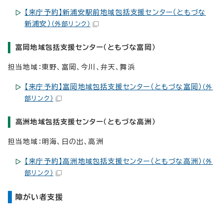
【来庁予約】新浦安駅前地域包括支援センター（ともづな
新浦安）
（外部リンク）
富岡地域包括支援センター（ともづな富岡）
担当地域：東野、富岡、今川、弁天、舞浜
【来庁予約】富岡地域包括支援センター（ともづな富岡）
（外
部リンク）
高洲地域包括支援センター（ともづな高洲）
担当地域：明海、日の出、高洲
【来庁予約】高洲地域包括支援センター（ともづな高洲）
（外
部リンク）
障がい者支援