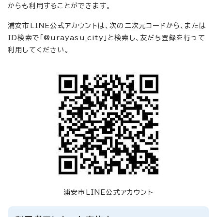
からも利用することができます。
浦安市LINE公式アカウントは、次の二次元コードから、または
ID検索で「@urayasu_city」と検索し、友だち登録を行って
利用してください。
浦安市LINE公式アカウント