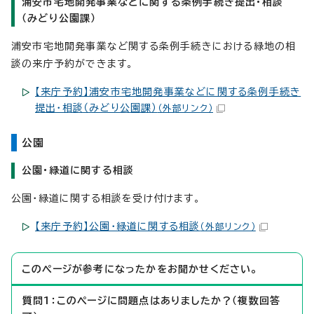
浦安市宅地開発事業などに関する条例手続き提出・相談
（みどり公園課）
浦安市宅地開発事業など関する条例手続きにおける緑地の相
談の来庁予約ができます。
【来庁予約】浦安市宅地開発事業などに関する条例手続き
提出・相談（みどり公園課）
（外部リンク）
公園
公園・緑道に関する相談
公園・緑道に関する相談を受け付けます。
【来庁予約】公園・緑道に関する相談
（外部リンク）
このページが参考になったかをお聞かせください。
質問1：このページに問題点はありましたか？（複数回答