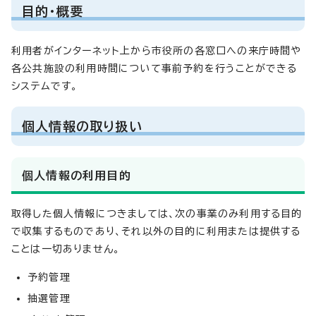
目的・概要
利用者がインターネット上から市役所の各窓口への来庁時間や
各公共施設の利用時間について事前予約を行うことができる
システムです。
個人情報の取り扱い
個人情報の利用目的
取得した個人情報につきましては、次の事業のみ利用する目的
で収集するものであり、それ以外の目的に利用または提供する
ことは一切ありません。
予約管理
抽選管理