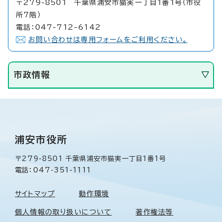
〒279-8501 千葉県浦安市猫実一丁目1番1号（市役
所7階）
電話：047-712-6142
お問い合わせは専用フォームをご利用ください。
市政情報
浦安市役所
〒279-8501 千葉県浦安市猫実一丁目1番1号
電話：047-351-1111
サイトマップ
動作環境
個人情報の取り扱いについて
著作権法等