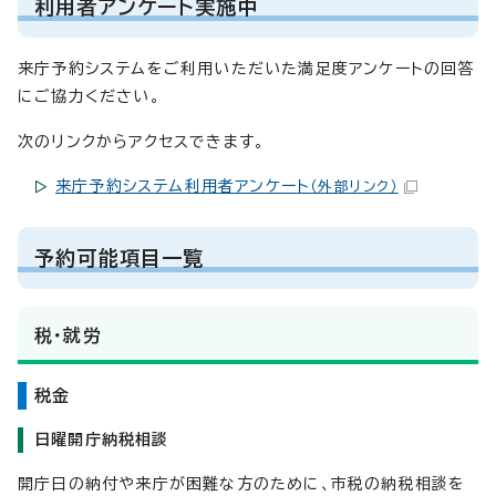
利用者アンケート実施中
来庁予約システムをご利用いただいた満足度アンケートの回答
にご協力ください。
次のリンクからアクセスできます。
来庁予約システム利用者アンケート
（外部リンク）
予約可能項目一覧
税・就労
税金
日曜開庁納税相談
開庁日の納付や来庁が困難な方のために、市税の納税相談を