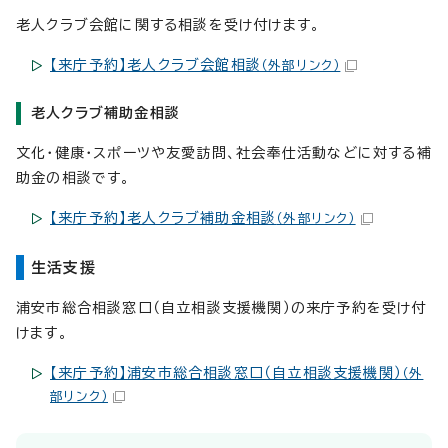
老人クラブ会館に関する相談を受け付けます。
【来庁予約】老人クラブ会館相談
（外部リンク）
老人クラブ補助金相談
文化・健康・スポーツや友愛訪問、社会奉仕活動などに対する補
助金の相談です。
【来庁予約】老人クラブ補助金相談
（外部リンク）
生活支援
浦安市総合相談窓口（自立相談支援機関）の来庁予約を受け付
けます。
【来庁予約】浦安市総合相談窓口（自立相談支援機関）
（外
部リンク）