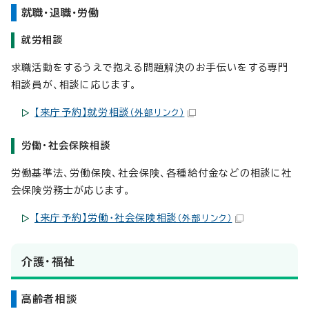
就職・退職・労働
就労相談
求職活動をするうえで抱える問題解決のお手伝いをする専門
相談員が、相談に応じます。
【来庁予約】就労相談
（外部リンク）
労働・社会保険相談
労働基準法、労働保険、社会保険、各種給付金などの相談に社
会保険労務士が応じます。
【来庁予約】労働・社会保険相談
（外部リンク）
介護・福祉
高齢者相談