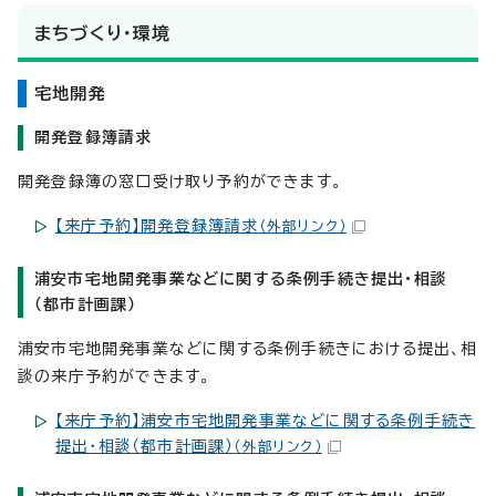
まちづくり・環境
宅地開発
開発登録簿請求
開発登録簿の窓口受け取り予約ができます。
【来庁予約】開発登録簿請求
（外部リンク）
浦安市宅地開発事業などに関する条例手続き提出・相談
（都市計画課）
浦安市宅地開発事業などに関する条例手続きにおける提出、相
談の来庁予約ができます。
【来庁予約】浦安市宅地開発事業などに関する条例手続き
提出・相談（都市計画課）
（外部リンク）