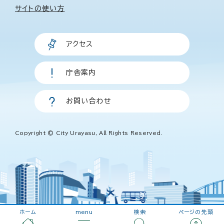
サイトの使い方
アクセス
庁舎案内
お問い合わせ
Copyright © City Urayasu, All Rights Reserved.
ホーム
menu
検索
ページの先頭