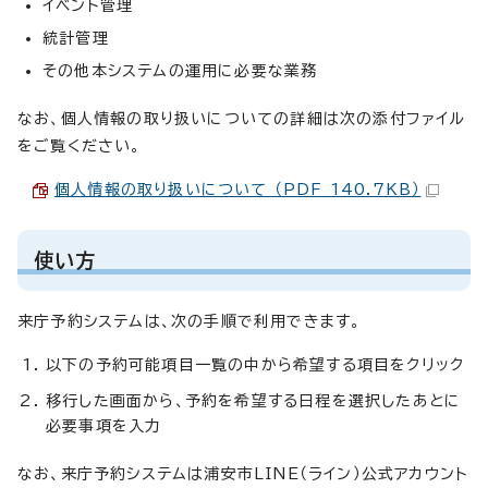
イベント管理
統計管理
その他本システムの運用に必要な業務
なお、個人情報の取り扱いについての詳細は次の添付ファイル
をご覧ください。
個人情報の取り扱いについて （PDF 140.7KB）
使い方
来庁予約システムは、次の手順で利用できます。
以下の予約可能項目一覧の中から希望する項目をクリック
移行した画面から、予約を希望する日程を選択したあとに
必要事項を入力
なお、来庁予約システムは浦安市LINE（ライン）公式アカウント