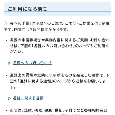
ご利用になる前に
「市長への手紙」は市政へのご意見・ご要望・ご提案を伺う制度
です。回答には2週間程度かかります。
各課の申請手続きや業務内容に関するご質問・お問い合わ
せは、下記の「各課へのお問い合わせ」のページをご利用く
ださい。
各課へのお問い合わせ
道路上の異常や危険につながるものを発見した場合は、下
記の「道路に関する通報」のページから通報をお願いしま
す。
道路に関する通報
市では、法律、税務、健康、福祉、子育てなど各種相談窓口