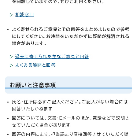
を開設していますので、ぜひご利用ください。
相談窓口
よく寄せられるご意見とその回答をまとめましたので参考
にしてください。お時間をいただかずに疑問が解消される
場合があります。
過去に寄せられた主なご意見と回答
よくある質問と回答
お願いと注意事項
氏名・住所は必ずご記入ください。ご記入がない場合には
回答いたしかねます
回答については、文書・Eメールのほか、電話などで説明さ
せていただく場合があります
回答の内容により、担当課より直接回答させていただく場