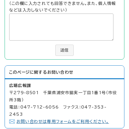
（この欄に入力されても回答できません。また、個人情報
などは入力しないでください）
送信
このページに関する
お問い合わせ
広聴広報課
〒279-8501 千葉県浦安市猫実一丁目1番1号（市役
所3階）
電話：047-712-6056 ファクス：047-353-
2453
お問い合わせは専用フォームをご利用ください。