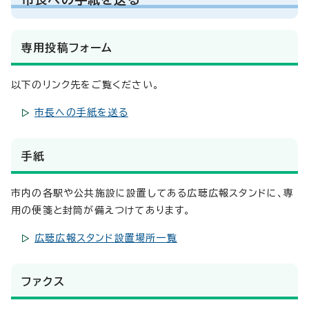
専用投稿フォーム
以下のリンク先をご覧ください。
市長への手紙を送る
手紙
市内の各駅や公共施設に設置してある広聴広報スタンドに、専
用の便箋と封筒が備えつけてあります。
広聴広報スタンド設置場所一覧
ファクス