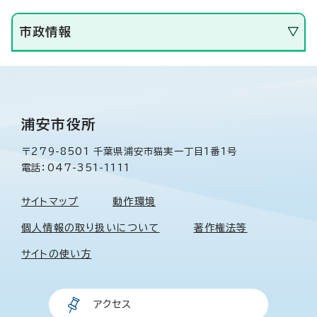
市政情報
浦安市役所
〒279-8501 千葉県浦安市猫実一丁目1番1号
電話：047-351-1111
サイトマップ
動作環境
個人情報の取り扱いについて
著作権法等
サイトの使い方
アクセス