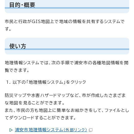
目的・概要
市民と行政がGIS地図上で地域の情報を共有するシステムで
す。
使い方
地理情報システムでは、次の手順で浦安市の各種地図情報を閲
覧できます。
以下の「地理情報システム」をクリック
防災マップや水害ハザードマップなど、市が作成したさまざま
な地図を見ることができます。
また、市民の方も地図上に簡単なお絵かきをして、ファイルとし
てダウンロードすることができます。
浦安市地理情報システム
（外部リンク）