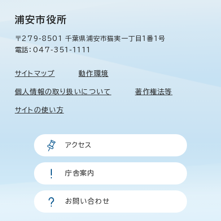
浦安市役所
〒279-8501 千葉県浦安市猫実一丁目1番1号
電話：047-351-1111
サイトマップ
動作環境
個人情報の取り扱いについて
著作権法等
サイトの使い方
アクセス
庁舎案内
お問い合わせ