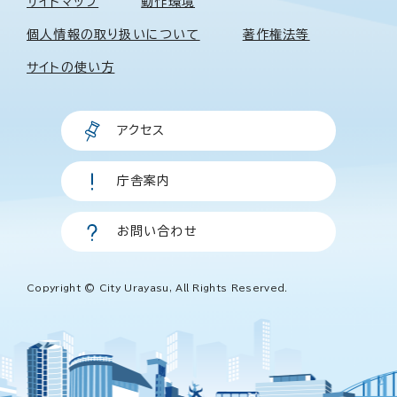
サイトマップ
動作環境
個人情報の取り扱いについて
著作権法等
サイトの使い方
アクセス
庁舎案内
お問い合わせ
Copyright © City Urayasu, All Rights Reserved.