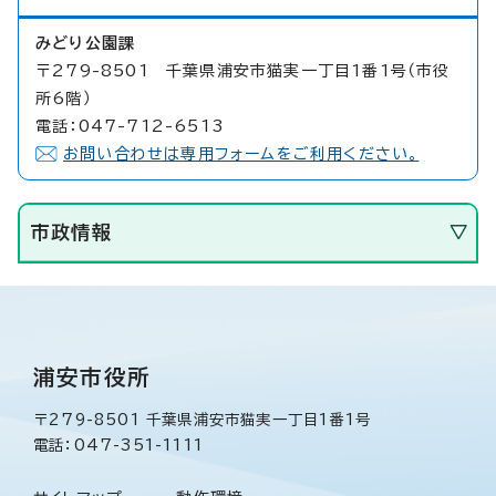
みどり公園課
〒279-8501 千葉県浦安市猫実一丁目1番1号（市役
所6階）
電話：047-712-6513
お問い合わせは専用フォームをご利用ください。
市政情報
浦安市役所
〒279-8501 千葉県浦安市猫実一丁目1番1号
電話：047-351-1111