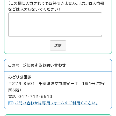
（この欄に入力されても回答できません。また、個人情報
などは入力しないでください）
送信
このページに関する
お問い合わせ
みどり公園課
〒279-8501 千葉県浦安市猫実一丁目1番1号（市役
所6階）
電話：047-712-6513
お問い合わせは専用フォームをご利用ください。