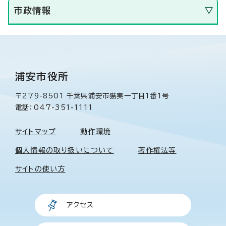
市政情報
浦安市役所
〒279-8501 千葉県浦安市猫実一丁目1番1号
電話：047-351-1111
サイトマップ
動作環境
個人情報の取り扱いについて
著作権法等
サイトの使い方
アクセス