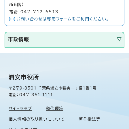
所6階）
電話：047-712-6513
お問い合わせは専用フォームをご利用ください。
市政情報
浦安市役所
〒279-8501 千葉県浦安市猫実一丁目1番1号
電話：047-351-1111
サイトマップ
動作環境
個人情報の取り扱いについて
著作権法等