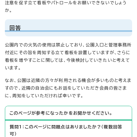
注意を促す立て看板やパトロールをお願いできないでしょう
か。
回答
公園内での火気の使用は禁止しており、公園入口と管理事務所
付近にその旨を周知する立て看板を設置していますが、さらに
看板を増やすことに関しては、今後検討していきたいと考えて
います。
なお、公園は近隣の方々が利用される機会が多いものと考えま
すので、近隣の自治会にもお話をしていただき会員の皆さま
に、周知をしていただければ幸いです。
このページが参考になったかをお聞かせください。
質問1：このページに問題点はありましたか？（複数回答
可）