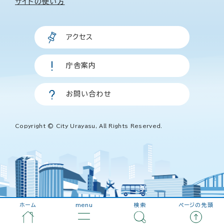
サイトの使い方
アクセス
庁舎案内
お問い合わせ
Copyright © City Urayasu, All Rights Reserved.
ホーム
menu
検索
ページの先頭