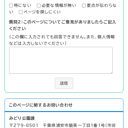
特にない
必要な情報が無い
要点が伝わらな
い
ページを探しにくい
質問2：このページについてご意見がありましたらご記入
ください
（この欄に入力されても回答できません。また、個人情報
などは入力しないでください）
送信
このページに関する
お問い合わせ
みどり公園課
〒279-8501 千葉県浦安市猫実一丁目1番1号（市役