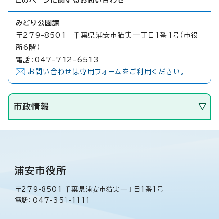
このページに関する
お問い合わせ
みどり公園課
〒279-8501 千葉県浦安市猫実一丁目1番1号（市役
所6階）
電話：047-712-6513
お問い合わせは専用フォームをご利用ください。
市政情報
浦安市役所
〒279-8501 千葉県浦安市猫実一丁目1番1号
電話：047-351-1111