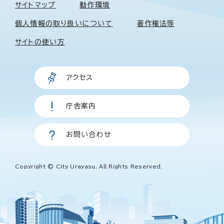
サイトマップ
動作環境
個人情報の取り扱いについて
著作権法等
サイトの使い方
アクセス
庁舎案内
お問い合わせ
Copyright © City Urayasu, All Rights Reserved.