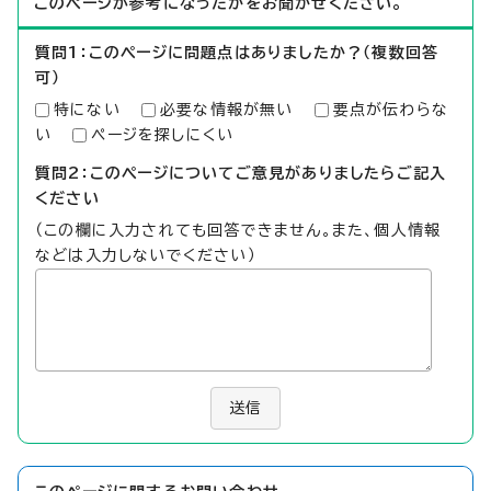
このページが参考になったかをお聞かせください。
質問1：このページに問題点はありましたか？（複数回答
可）
特にない
必要な情報が無い
要点が伝わらな
い
ページを探しにくい
質問2：このページについてご意見がありましたらご記入
ください
（この欄に入力されても回答できません。また、個人情報
などは入力しないでください）
送信