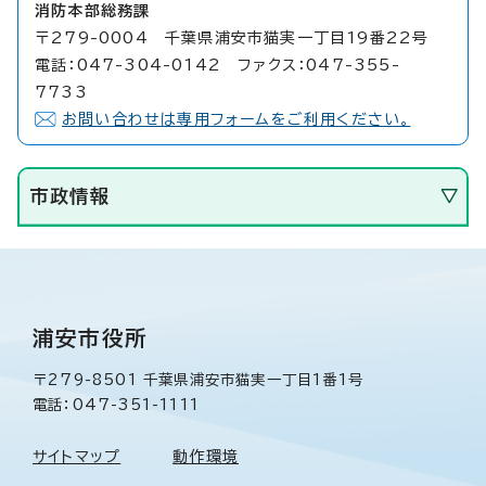
消防本部総務課
〒279-0004 千葉県浦安市猫実一丁目19番22号
電話：047-304-0142 ファクス：047-355-
7733
お問い合わせは専用フォームをご利用ください。
市政情報
浦安市役所
〒279-8501 千葉県浦安市猫実一丁目1番1号
電話：047-351-1111
サイトマップ
動作環境