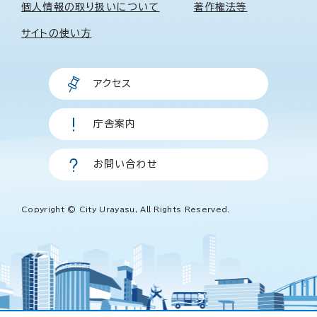
個人情報の取り扱いについて
著作権法等
サイトの使い方
アクセス
庁舎案内
お問い合わせ
Copyright © City Urayasu, All Rights Reserved.