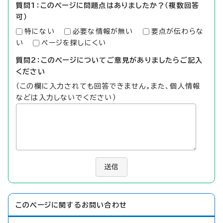
質問1：このページに問題点はありましたか？（複数回答
可）
特にない
必要な情報が無い
要点が伝わらな
い
ページを探しにくい
質問2：このページについてご意見がありましたらご記入
ください
（この欄に入力されても回答できません。また、個人情報
などは入力しないでください）
送信
このページに関する
お問い合わせ