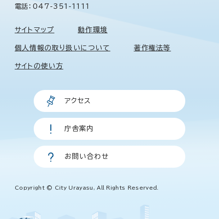
電話：047-351-1111
サイトマップ
動作環境
個人情報の取り扱いについて
著作権法等
サイトの使い方
アクセス
庁舎案内
お問い合わせ
Copyright © City Urayasu, All Rights Reserved.