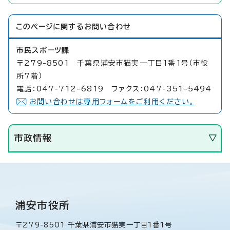
このページに関する
お問い合わせ
市民スポーツ課
〒279-8501 千葉県浦安市猫実一丁目1番1号（市役
所7階）
電話：047-712-6819 ファクス：047-351-5494
お問い合わせは専用フォームをご利用ください。
市政情報
浦安市役所
〒279-8501 千葉県浦安市猫実一丁目1番1号