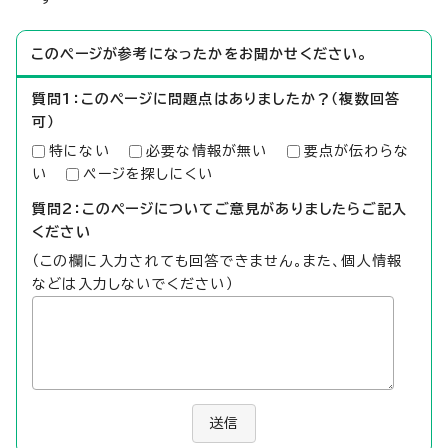
このページが参考になったかをお聞かせください。
質問1：このページに問題点はありましたか？（複数回答
可）
特にない
必要な情報が無い
要点が伝わらな
い
ページを探しにくい
質問2：このページについてご意見がありましたらご記入
ください
（この欄に入力されても回答できません。また、個人情報
などは入力しないでください）
送信