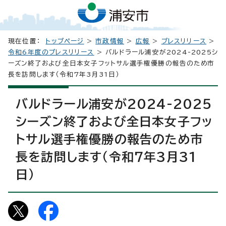
現在位置：
トップページ
>
市政情報
>
広報
>
プレスリリース
>
令和6年度のプレスリリース
> バルドラール浦安が2024-2025シ
ーズン終了および全日本女子フットサル選手権優勝の報告のため市
長を訪問します（令和7年3月31日）
バルドラール浦安が2024-2025
シーズン終了および全日本女子フッ
トサル選手権優勝の報告のため市
長を訪問します（令和7年3月31
日）