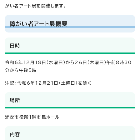
がい者アート展を開催します。
障がい者アート展概要
日時
令和6年12月18日（水曜日）から26日（木曜日）午前8時30
分から午後5時
注記：令和6年12月21日（土曜日）を除く
場所
浦安市役所1階市民ホール
内容