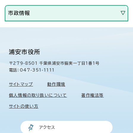
市政情報
浦安市役所
〒279-8501 千葉県浦安市猫実一丁目1番1号
電話：047-351-1111
サイトマップ
動作環境
個人情報の取り扱いについて
著作権法等
サイトの使い方
アクセス