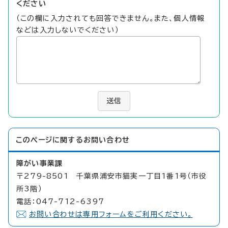
ください
（この欄に入力されても回答できません。また、個人情報
などは入力しないでください）
送信
このページに関する
お問い合わせ
障がい事業課
〒279-8501 千葉県浦安市猫実一丁目1番1号（市役
所3階）
電話：047-712-6397
お問い合わせは専用フォームをご利用ください。