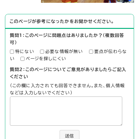
このページが参考になったかをお聞かせください。
質問1：このページに問題点はありましたか？（複数回答
可）
特にない
必要な情報が無い
要点が伝わらな
い
ページを探しにくい
質問2：このページについてご意見がありましたらご記入
ください
（この欄に入力されても回答できません。また、個人情報
などは入力しないでください）
送信