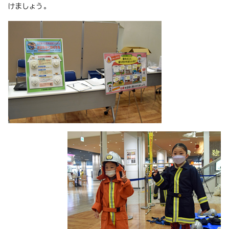
けましょう。