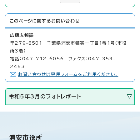
このページに関する
お問い合わせ
広聴広報課
〒279-8501 千葉県浦安市猫実一丁目1番1号（市役
所3階）
電話：047-712-6056 ファクス：047-353-
2453
お問い合わせは専用フォームをご利用ください。
令和5年3月のフォトレポート
浦安市役所