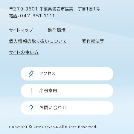
〒279-8501 千葉県浦安市猫実一丁目1番1号
電話：047-351-1111
サイトマップ
動作環境
個人情報の取り扱いについて
著作権法等
サイトの使い方
アクセス
庁舎案内
お問い合わせ
Copyright © City Urayasu, All Rights Reserved.