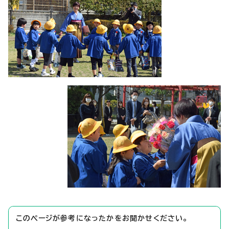
このページが参考になったかをお聞かせください。