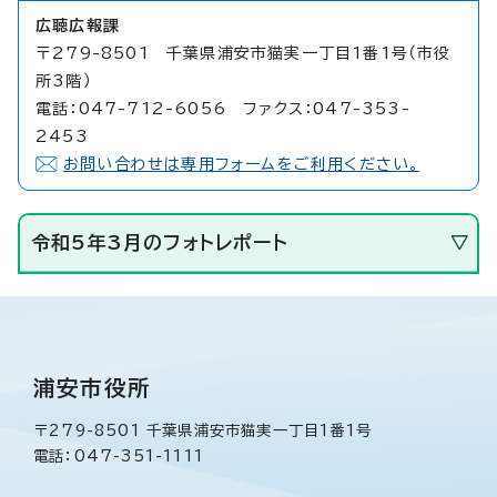
広聴広報課
〒279-8501 千葉県浦安市猫実一丁目1番1号（市役
所3階）
電話：047-712-6056 ファクス：047-353-
2453
お問い合わせは専用フォームをご利用ください。
令和5年3月のフォトレポート
浦安市役所
〒279-8501 千葉県浦安市猫実一丁目1番1号
電話：047-351-1111