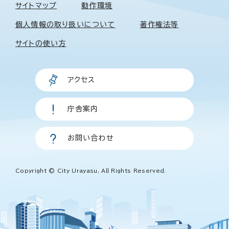
サイトマップ
動作環境
個人情報の取り扱いについて
著作権法等
サイトの使い方
アクセス
庁舎案内
お問い合わせ
Copyright © City Urayasu, All Rights Reserved.