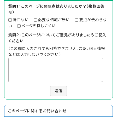
質問1：このページに問題点はありましたか？（複数回答
可）
特にない
必要な情報が無い
要点が伝わらな
い
ページを探しにくい
質問2：このページについてご意見がありましたらご記入
ください
（この欄に入力されても回答できません。また、個人情報
などは入力しないでください）
送信
このページに関する
お問い合わせ