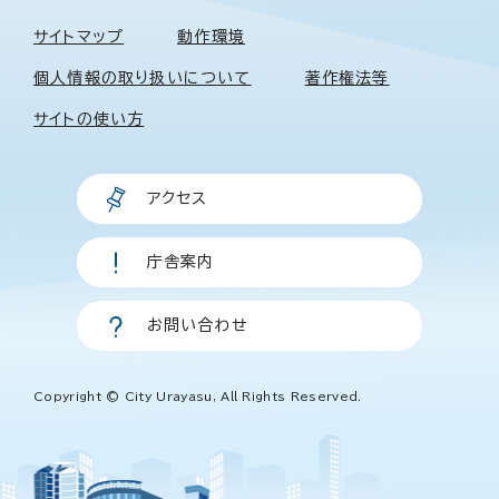
サイトマップ
動作環境
個人情報の取り扱いについて
著作権法等
サイトの使い方
アクセス
庁舎案内
お問い合わせ
Copyright © City Urayasu, All Rights Reserved.