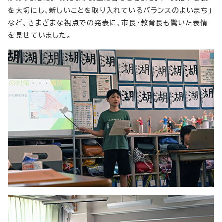
を大切にし、新しいことを取り入れているバランスのよいまち」
など、さまざまな視点での発表に、市長・教育長も驚いた表情
を見せていました。