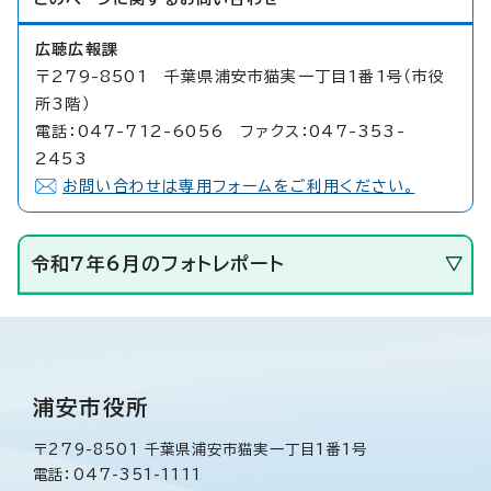
広聴広報課
〒279-8501 千葉県浦安市猫実一丁目1番1号（市役
所3階）
電話：047-712-6056 ファクス：047-353-
2453
お問い合わせは専用フォームをご利用ください。
令和7年6月のフォトレポート
浦安市役所
〒279-8501 千葉県浦安市猫実一丁目1番1号
電話：047-351-1111