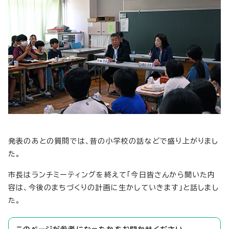
発表のあとの質問では、昔の小学校の話などで盛り上がりまし
た。
市長はランチミーティングを終えて「今日皆さんから聞いた内
容は、今後のまちづくりの計画に生かしていきます」と話しまし
た。