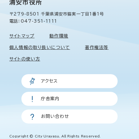
浦安市役所
〒279-8501 千葉県浦安市猫実一丁目1番1号
電話：047-351-1111
サイトマップ
動作環境
個人情報の取り扱いについて
著作権法等
サイトの使い方
アクセス
庁舎案内
お問い合わせ
Copyright © City Urayasu, All Rights Reserved.