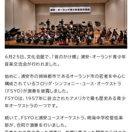
6月25日、文化会館で、「音のかけ橋」 浦安・オーランド青少年
音楽交流会が行われました。
始めに、浦安市の姉妹都市であるオーランド市の若者を中心に
構成されているフロリダ・シンフォニー・ユース・オーケストラ
（FSYO）が演奏を披露しました。
FSYOは、1957年に設立されたアメリカで最も歴史ある青少
年オーケストラの一つです。
続いて、FSYOと浦安ユースオーケストラ、明海中学校管弦楽
部が、合同で演奏を行いました。