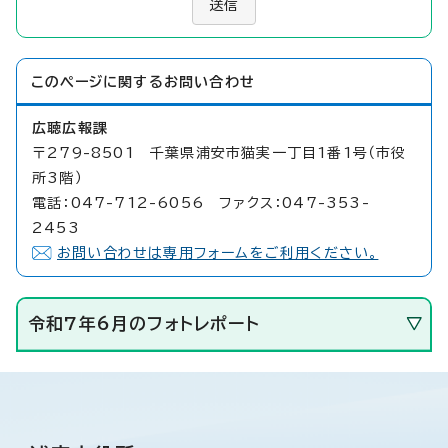
送信
このページに関する
お問い合わせ
広聴広報課
〒279-8501 千葉県浦安市猫実一丁目1番1号（市役
所3階）
電話：047-712-6056 ファクス：047-353-
2453
お問い合わせは専用フォームをご利用ください。
令和7年6月のフォトレポート