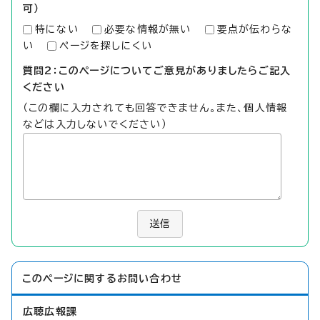
可）
特にない
必要な情報が無い
要点が伝わらな
い
ページを探しにくい
質問2：このページについてご意見がありましたらご記入
ください
（この欄に入力されても回答できません。また、個人情報
などは入力しないでください）
送信
このページに関する
お問い合わせ
広聴広報課