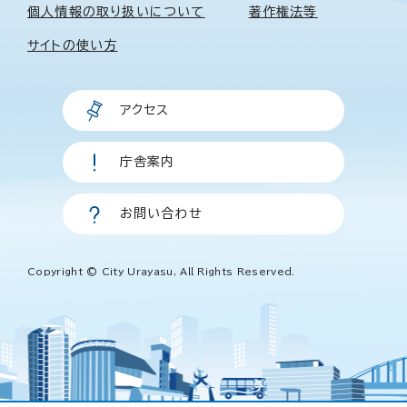
個人情報の取り扱いについて
著作権法等
サイトの使い方
アクセス
庁舎案内
お問い合わせ
Copyright © City Urayasu, All Rights Reserved.