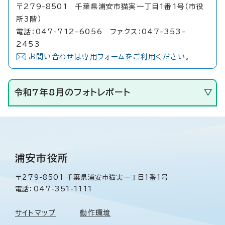
〒279-8501 千葉県浦安市猫実一丁目1番1号（市役
所3階）
電話：047-712-6056 ファクス：047-353-
2453
お問い合わせは専用フォームをご利用ください。
令和7年8月のフォトレポート
浦安市役所
〒279-8501 千葉県浦安市猫実一丁目1番1号
電話：047-351-1111
サイトマップ
動作環境