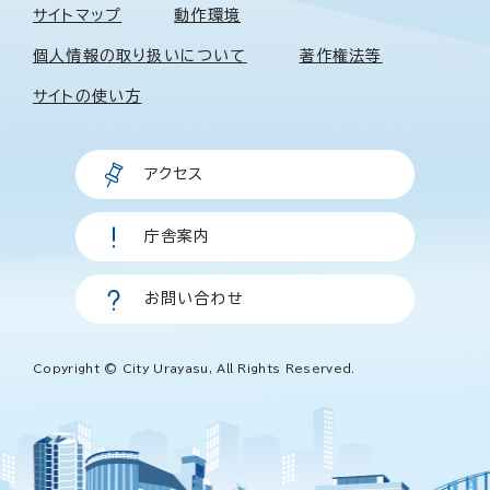
サイトマップ
動作環境
個人情報の取り扱いについて
著作権法等
サイトの使い方
アクセス
庁舎案内
お問い合わせ
Copyright © City Urayasu, All Rights Reserved.