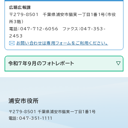
広聴広報課
〒279-8501 千葉県浦安市猫実一丁目1番1号（市役
所3階）
電話：047-712-6056 ファクス：047-353-
2453
お問い合わせは専用フォームをご利用ください。
令和7年9月のフォトレポート
浦安市役所
〒279-8501 千葉県浦安市猫実一丁目1番1号
電話：047-351-1111