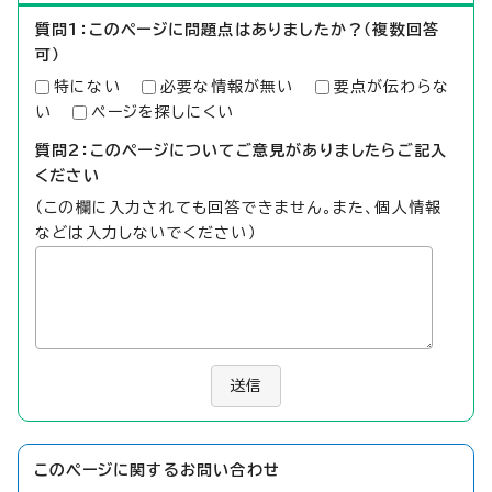
質問1：このページに問題点はありましたか？（複数回答
可）
特にない
必要な情報が無い
要点が伝わらな
い
ページを探しにくい
質問2：このページについてご意見がありましたらご記入
ください
（この欄に入力されても回答できません。また、個人情報
などは入力しないでください）
送信
このページに関する
お問い合わせ