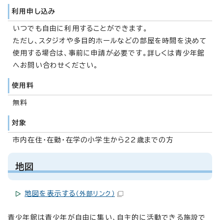
利用申し込み
いつでも自由に利用することができます。
ただし、スタジオや多目的ホールなどの部屋を時間を決めて
使用する場合は、事前に申請が必要です。詳しくは青少年館
へお問い合わせください。
使用料
無料
対象
市内在住・在勤・在学の小学生から22歳までの方
地図
地図を表示する
（外部リンク）
青少年館は青少年が自由に集い、自主的に活動できる施設で