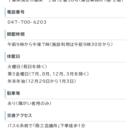
電話番号
047-700-6203
開館時間
午前9時から午後7時（施設利用は午前9時30分から）
休館日
火曜日（祝日を除く）
第3金曜日（7月、8月、12月、3月を除く）
年末年始（12月29日から1月3日）
駐車場
あり（障がい者用のみ）
交通アクセス
バス6系統で「商工会議所」下車徒歩1分