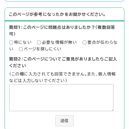
このページが参考になったかをお聞かせください。
質問1：このページに問題点はありましたか？（複数回答
可）
特にない
必要な情報が無い
要点が伝わらな
い
ページを探しにくい
質問2：このページについてご意見がありましたらご記入
ください
（この欄に入力されても回答できません。また、個人情報
などは入力しないでください）
送信