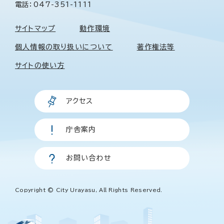
電話：047-351-1111
サイトマップ
動作環境
個人情報の取り扱いについて
著作権法等
サイトの使い方
アクセス
庁舎案内
お問い合わせ
Copyright © City Urayasu, All Rights Reserved.