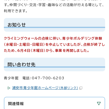
す。仲間づくり・交流・学習・趣味などの活動が行える場として、
利用できます。
お知らせ
クライミングウォールの点検に伴い、青少年ボルダリング体験
（水曜日・土曜日・日曜日）を中止していましたが、点検が終了し
たため、6月4日（木曜日）から、事業を再開しました。
問い合わせ先
青少年館 電話：047-700-6203
浦安市青少年館ホームページ
（外部リンク）
関連情報