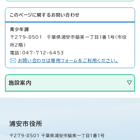
このページに関する
お問い合わせ
青少年課
〒279-8501 千葉県浦安市猫実一丁目1番1号（市役
所2階）
電話：047-712-6453
お問い合わせは専用フォームをご利用ください。
施設案内
浦安市役所
〒279-8501 千葉県浦安市猫実一丁目1番1号