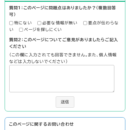
質問1：このページに問題点はありましたか？（複数回答
可）
特にない
必要な情報が無い
要点が伝わらな
い
ページを探しにくい
質問2：このページについてご意見がありましたらご記入
ください
（この欄に入力されても回答できません。また、個人情報
などは入力しないでください）
送信
このページに関する
お問い合わせ