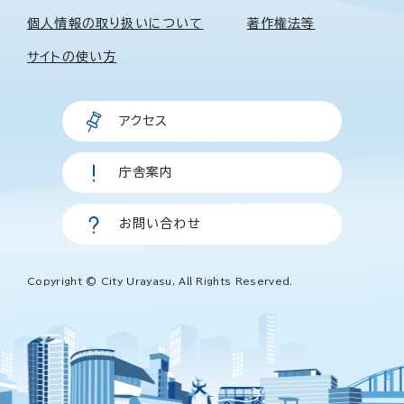
個人情報の取り扱いについて
著作権法等
サイトの使い方
アクセス
庁舎案内
お問い合わせ
Copyright © City Urayasu, All Rights Reserved.