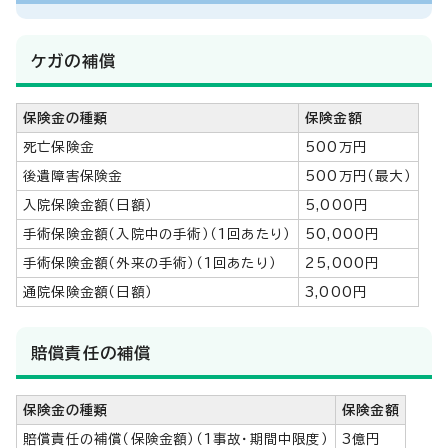
ケガの補償
保険金の種類
保険金額
死亡保険金
500万円
後遺障害保険金
500万円（最大）
入院保険金額（日額）
5,000円
手術保険金額（入院中の手術）（1回あたり）
50,000円
手術保険金額（外来の手術）（1回あたり）
25,000円
通院保険金額（日額）
3,000円
賠償責任の補償
保険金の種類
保険金額
賠償責任の補償（保険金額）（1事故・期間中限度）
3億円