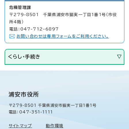
危機管理課
〒279-8501 千葉県浦安市猫実一丁目1番1号（市役
所4階）
電話：047-712-6897
お問い合わせは専用フォームをご利用ください。
くらし・手続き
浦安市役所
〒279-8501 千葉県浦安市猫実一丁目1番1号
電話：047-351-1111
サイトマップ
動作環境