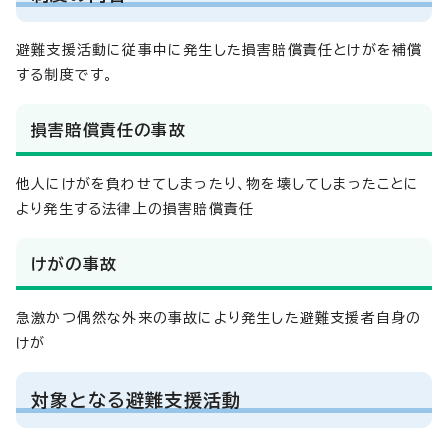
避難支援活動に従事中に発生した損害賠償責任とけがを補償
する制度です。
損害賠償責任の事故
他人にけがを負わせてしまったり、物を壊してしまったことに
より発生する法律上の損害賠償責任
けがの事故
急激かつ偶然な外来の事故により発生した避難支援者自身の
けが
対象となる避難支援活動