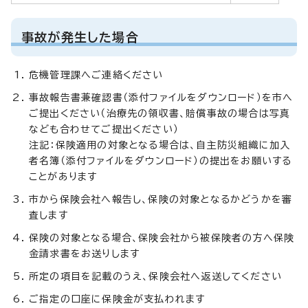
事故が発生した場合
危機管理課へご連絡ください
事故報告書兼確認書（添付ファイルをダウンロード）を市へ
ご提出ください（治療先の領収書、賠償事故の場合は写真
なども合わせてご提出ください）
注記：保険適用の対象となる場合は、自主防災組織に加入
者名簿（添付ファイルをダウンロード）の提出をお願いする
ことがあります
市から保険会社へ報告し、保険の対象となるかどうかを審
査します
保険の対象となる場合、保険会社から被保険者の方へ保険
金請求書をお送りします
所定の項目を記載のうえ、保険会社へ返送してください
ご指定の口座に保険金が支払われます