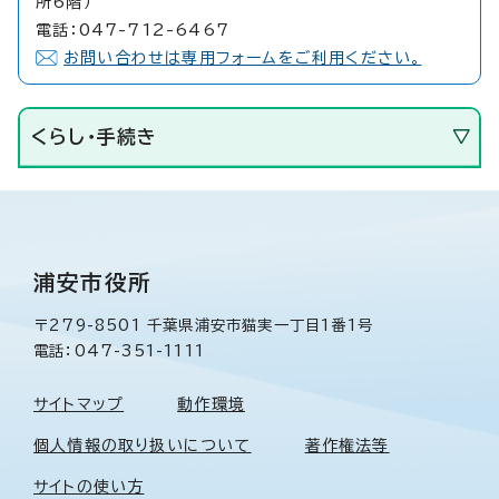
所6階）
電話：047-712-6467
お問い合わせは専用フォームをご利用ください。
くらし・手続き
浦安市役所
〒279-8501 千葉県浦安市猫実一丁目1番1号
電話：047-351-1111
サイトマップ
動作環境
個人情報の取り扱いについて
著作権法等
サイトの使い方