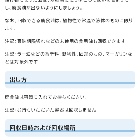
し、廃食油が出ないようにしましょう。
なお、回収できる廃食油は、植物性で常温で液体のものに限り
ます。
注記：賞味期限切れなどの未使用の食用油も回収できます
注記：ラー油などの香辛料、動物性、固形のもの、マーガリンな
どは対象外です
出し方
廃食油は容器に入れてお持ちください。
注記：お持ちいただいた容器は回収しません
回収日時および回収場所