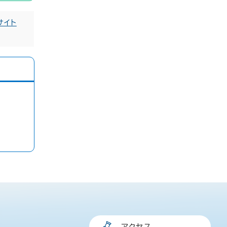
サイト
アクセス