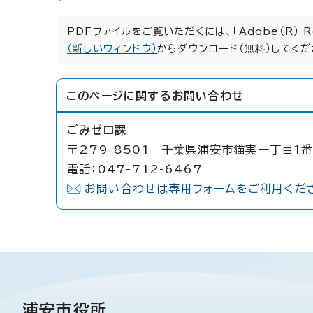
PDFファイルをご覧いただくには、「Adobe（R） 
（新しいウィンドウ）
からダウンロード（無料）してくだ
このページに関する
お問い合わせ
ごみゼロ課
〒279-8501 千葉県浦安市猫実一丁目1番
電話：047-712-6467
お問い合わせは専用フォームをご利用くだ
浦安市役所