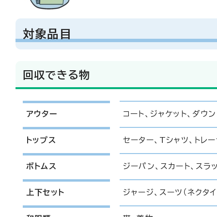
対象品目
回収できる物
アウター
コート、ジャケット、ダウン
トップス
セーター、Tシャツ、トレ
ボトムス
ジーパン、スカート、スラ
上下セット
ジャージ、スーツ（ネクタ