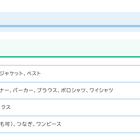
ジャケット、ベスト
ーナー、パーカー、ブラウス、ポロシャツ、ワイシャツ
ックス
イも可）、つなぎ、ワンピース