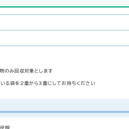
物のみ回収対象とします
いる袋を2重から3重にしてお持ちください
公民館