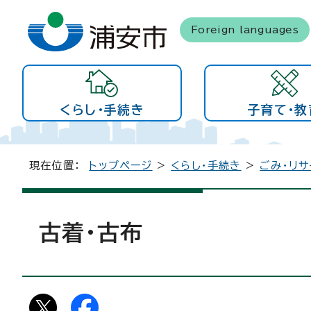
Foreign languages
くらし・手続き
子育て・教
現在位置：
トップページ
>
くらし・手続き
>
ごみ・リサ
古着・古布