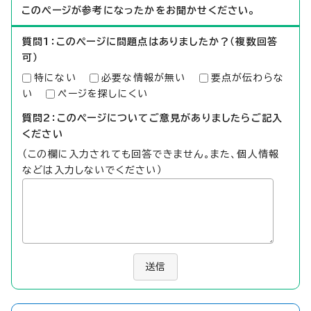
このページが参考になったかをお聞かせください。
質問1：このページに問題点はありましたか？（複数回答
可）
特にない
必要な情報が無い
要点が伝わらな
い
ページを探しにくい
質問2：このページについてご意見がありましたらご記入
ください
（この欄に入力されても回答できません。また、個人情報
などは入力しないでください）
送信