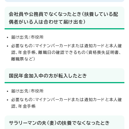
会社員や公務員でなくなったとき（扶養している配
偶者がいる人は合わせて届け出を）
届け出先：市役所
必要なもの：マイナンバーカードまたは通知カードと本人確
認、年金手帳、離職日の確認できるもの（資格喪失証明書、
離職票など）
国民年金加入中の方が転入したとき
届け出先：市役所
必要なもの：マイナンバーカードまたは通知カードと本人確
認、年金手帳
サラリーマンの夫（妻）の扶養でなくなったとき