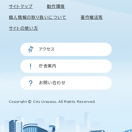
サイトマップ
動作環境
個人情報の取り扱いについて
著作権法等
サイトの使い方
アクセス
庁舎案内
お問い合わせ
Copyright © City Urayasu, All Rights Reserved.