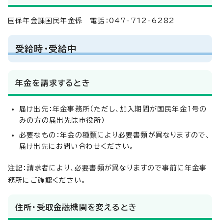
国保年金課国民年金係 電話：047-712-6282
受給時・受給中
年金を請求するとき
届け出先：年金事務所（ただし、加入期間が国民年金1号の
みの方の届出先は市役所）
必要なもの：年金の種類により必要書類が異なりますので、
届け出先にお問い合わせください。
注記：請求者により、必要書類が異なりますので事前に年金事
務所にご確認ください。
住所・受取金融機関を変えるとき