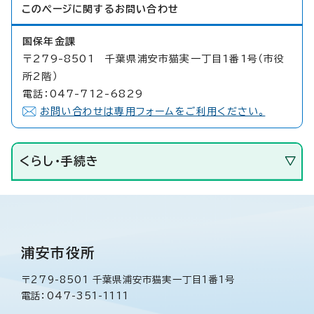
このページに関する
お問い合わせ
国保年金課
〒279-8501 千葉県浦安市猫実一丁目1番1号（市役
所2階）
電話：047-712-6829
お問い合わせは専用フォームをご利用ください。
くらし・手続き
浦安市役所
〒279-8501 千葉県浦安市猫実一丁目1番1号
電話：047-351-1111