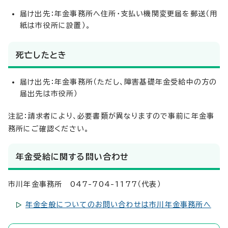
届け出先：年金事務所へ住所・支払い機関変更届を郵送（用
紙は市役所に設置）。
死亡したとき
届け出先：年金事務所（ただし、障害基礎年金受給中の方の
届出先は市役所）
注記：請求者により、必要書類が異なりますので事前に年金事
務所にご確認ください。
年金受給に関する問い合わせ
市川年金事務所 047-704-1177（代表）
年金全般についてのお問い合わせは市川年金事務所へ