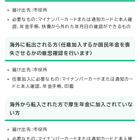
届け出先：市役所
必要なもの：マイナンバーカードまたは通知カードと本人確
認、年金手帳、扶養から外れた年月日の確認ができるもの
海外に転出される方（任意加入するか国民年金を喪
失させるかの意思確認を行います）
届け出先：市役所
任意加入に必要なもの：マイナンバーカードまたは通知カー
ドと本人確認、年金手帳、印鑑
海外から転入された方で厚生年金に加入されていな
い方
届け出先：市役所
必要なもの：マイナンバーカードまたは通知カードと本人確