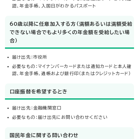
認、年金手帳、入国日がわかるパスポート
60歳以降に任意加入する方（満額あるいは満額受給
できない場合でもより多くの年金額を受給したい場
合）
届け出先：市役所
必要なもの：マイナンバーカードまたは通知カードと本人確
認、年金手帳、通帳および銀行印（またはクレジットカード）
口座振替を希望するとき
届け出先：金融機関窓口
必要なもの：届け出先にお問い合わせください
国民年金に関する問い合わせ