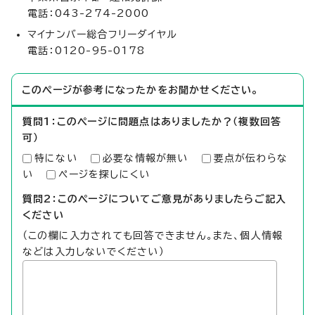
電話：043-274-2000
マイナンバー総合フリーダイヤル
電話：0120-95-0178
このページが参考になったかをお聞かせください。
質問1：このページに問題点はありましたか？（複数回答
可）
特にない
必要な情報が無い
要点が伝わらな
い
ページを探しにくい
質問2：このページについてご意見がありましたらご記入
ください
（この欄に入力されても回答できません。また、個人情報
などは入力しないでください）