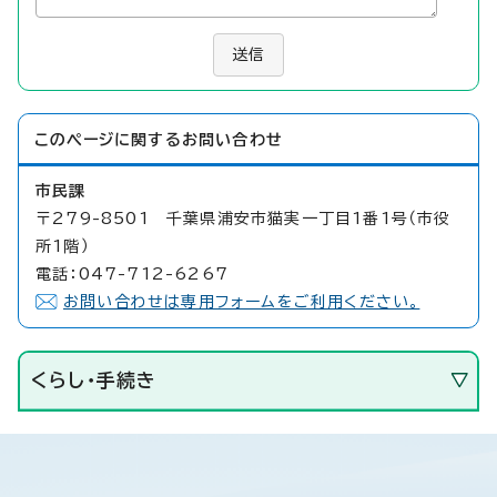
送信
このページに関する
お問い合わせ
市民課
〒279-8501 千葉県浦安市猫実一丁目1番1号（市役
所1階）
電話：047-712-6267
お問い合わせは専用フォームをご利用ください。
くらし・手続き