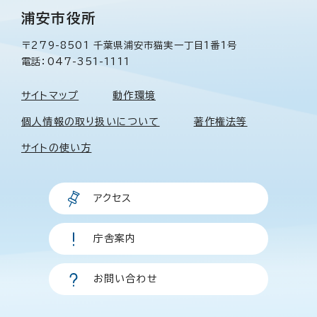
浦安市役所
〒279-8501 千葉県浦安市猫実一丁目1番1号
電話：047-351-1111
サイトマップ
動作環境
個人情報の取り扱いについて
著作権法等
サイトの使い方
アクセス
庁舎案内
お問い合わせ