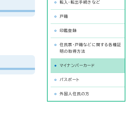
転入・転出手続きなど
戸籍
印鑑登録
住民票・戸籍などに関する各種証
明の取得方法
マイナンバーカード
パスポート
外国人住民の方