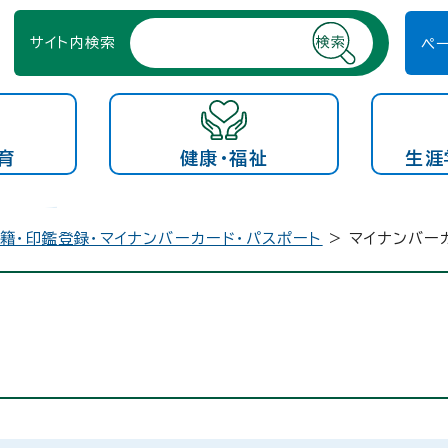
サイト内検索
ペ
育
健康・福祉
生涯
籍・印鑑登録・マイナンバーカード・パスポート
> マイナンバー