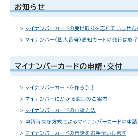
お知らせ
マイナンバーカードの受け取りを忘れていません
マイナンバー（個人番号）通知カードの発行は終
マイナンバーカードの申請・交付
マイナンバーカードを作ろう！
マイナンバーにかかる窓口のご案内
マイナンバーカードの申請方法
申請時来庁方式によるマイナンバーカードの申請
マイナンバーカードの申請をお手伝いします