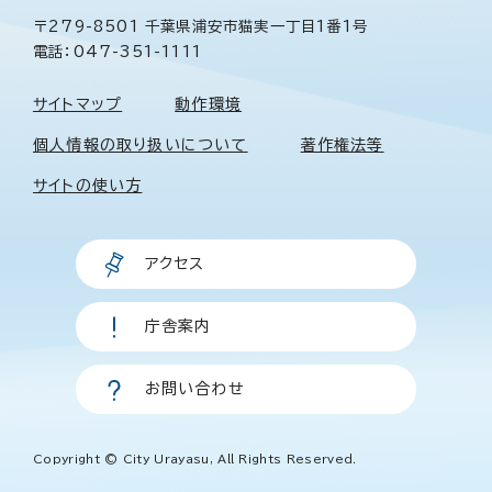
〒279-8501 千葉県浦安市猫実一丁目1番1号
電話：047-351-1111
サイトマップ
動作環境
個人情報の取り扱いについて
著作権法等
サイトの使い方
アクセス
庁舎案内
お問い合わせ
Copyright © City Urayasu, All Rights Reserved.