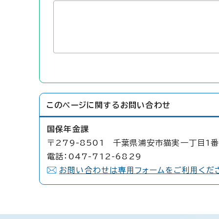
このページに関する
お問い合わせ
国保年金課
〒279-8501 千葉県浦安市猫実一丁目1番
電話：047-712-6829
お問い合わせは専用フォームをご利用くだ