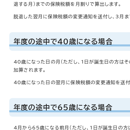
退する月）までの保険税額を月割りで算出します。
脱退した翌月に保険税額の変更通知を送付し、3月ま
年度の途中で40歳になる場合
40歳になった日の月（ただし、1日が誕生日の方は
加算されます。
40歳になった日の翌月に保険税額の変更通知を送付
年度の途中で65歳になる場合
4月から65歳になる前月（ただし、1日が誕生日の