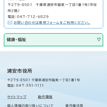
〒279-8501 千葉県浦安市猫実一丁目1番1号（市役
所2階）
電話：047-712-6829
お問い合わせは専用フォームをご利用ください。
健康・福祉
浦安市役所
〒279-8501 千葉県浦安市猫実一丁目1番1号
電話：047-351-1111
サイトマップ
動作環境
個人情報の取り扱いについて
著作権法等