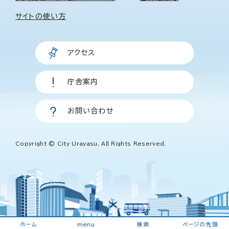
サイトの使い方
アクセス
庁舎案内
お問い合わせ
Copyright © City Urayasu, All Rights Reserved.
ホーム
menu
検索
ページの先頭