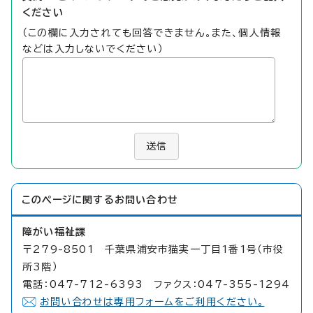
ください
（この欄に入力されても回答できません。また、個人情報
などは入力しないでください）
送信
このページに関する
お問い合わせ
障がい福祉課
〒279-8501 千葉県浦安市猫実一丁目1番1号（市役
所3階）
電話：047-712-6393 ファクス：047-355-1294
お問い合わせは専用フォームをご利用ください。