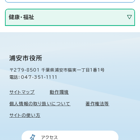
健康・福祉
浦安市役所
〒279-8501 千葉県浦安市猫実一丁目1番1号
電話：047-351-1111
サイトマップ
動作環境
個人情報の取り扱いについて
著作権法等
サイトの使い方
アクセス