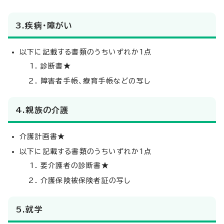
3.疾病・障がい
以下に記載する書類のうちいずれか1点
診断書★
障害者手帳、療育手帳などの写し
4.親族の介護
介護計画書★
以下に記載する書類のうちいずれか1点
要介護者の診断書★
介護保険被保険者証の写し
5.就学