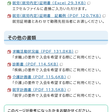
就労（就労内定）証明書 （Excel 29.3KB）
エクセルファイルに直接ご入力いただけます。
就労（就労内定）証明書 記載例 （PDF 120.7KB）
就労証明書とあわせて勤務先担当者にお渡しください。
その他の書類
求職活動状況届 （PDF 131.8KB）
「求職」の要件で入会を希望する際にご利用ください。
診断書 （PDF 114.5KB）
「疾病」の要件で入会を希望する際にご利用ください。
介護計画書 （PDF 115.6KB）
「介護」の要件で入会を希望する際にご利用ください。
就学計画書 （PDF 113.5KB）
「就学」の要件で入会を希望する際にご利用ください。
このページが参考になったかをお聞かせください。