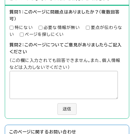
質問1：このページに問題点はありましたか？（複数回答
可）
特にない
必要な情報が無い
要点が伝わらな
い
ページを探しにくい
質問2：このページについてご意見がありましたらご記入
ください
（この欄に入力されても回答できません。また、個人情報
などは入力しないでください）
送信
このページに関する
お問い合わせ