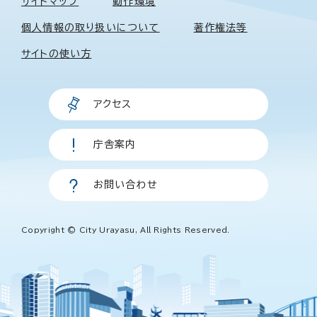
サイトマップ
動作環境
個人情報の取り扱いについて
著作権法等
サイトの使い方
アクセス
庁舎案内
お問い合わせ
Copyright © City Urayasu, All Rights Reserved.