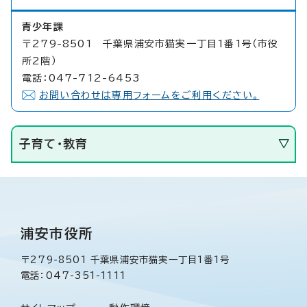
青少年課
〒279-8501 千葉県浦安市猫実一丁目1番1号（市役
所2階）
電話：047-712-6453
お問い合わせは専用フォームをご利用ください。
子育て・教育
浦安市役所
〒279-8501 千葉県浦安市猫実一丁目1番1号
電話：047-351-1111