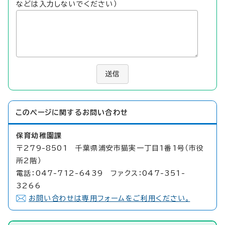
などは入力しないでください）
送信
このページに関する
お問い合わせ
保育幼稚園課
〒279-8501 千葉県浦安市猫実一丁目1番1号（市役
所2階）
電話：047-712-6439 ファクス：047-351-
3266
お問い合わせは専用フォームをご利用ください。