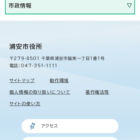
市政情報
浦安市役所
〒279-8501 千葉県浦安市猫実一丁目1番1号
電話：047-351-1111
サイトマップ
動作環境
個人情報の取り扱いについて
著作権法等
サイトの使い方
アクセス