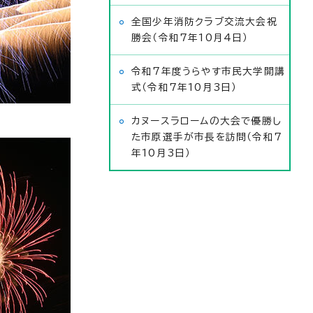
全国少年消防クラブ交流大会祝
勝会（令和7年10月4日）
令和7年度うらやす市民大学開講
式（令和7年10月3日）
カヌースラロームの大会で優勝し
た市原選手が市長を訪問（令和7
年10月3日）