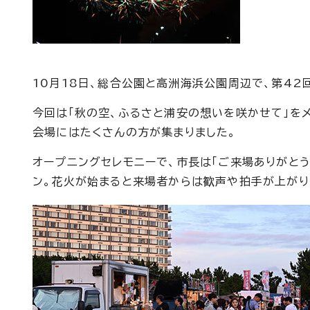
10月18日、総合公園と高洲海浜公園周辺で、第42
今回は「秋の空、ふるさと浦安の想いを咲かせて」を
会場にはたくさんの方が集まりました。
オープニングセレモニーで、市長は「ご来場ありがと
ン。花火が始まると来場者からは歓声や拍手が上がり