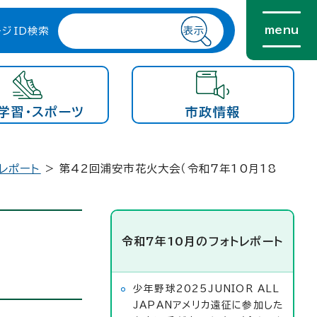
menu
ージID検索
学習・スポーツ
市政情報
レポート
> 第42回浦安市花火大会（令和7年10月18
令和7年10月のフォトレポート
少年野球2025JUNIOR ALL
JAPANアメリカ遠征に参加した