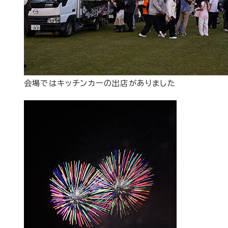
会場ではキッチンカーの出店がありました