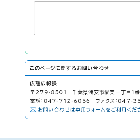
このページに関する
お問い合わせ
広聴広報課
〒279-8501 千葉県浦安市猫実一丁目1番
電話：047-712-6056 ファクス：047-3
お問い合わせは専用フォームをご利用くだ