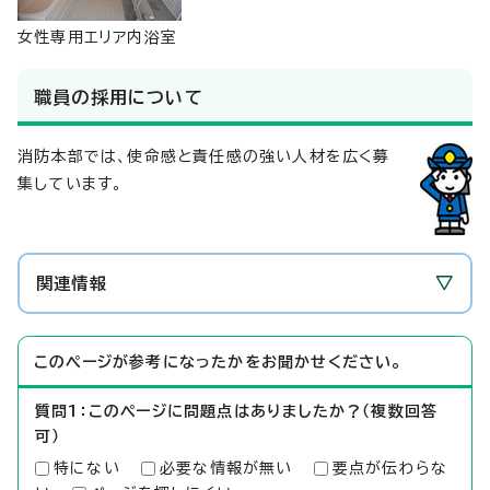
女性専用エリア内浴室
職員の採用について
消防本部では、使命感と責任感の強い人材を広く募
集しています。
関連情報
このページが参考になったかをお聞かせください。
質問1：このページに問題点はありましたか？（複数回答
可）
特にない
必要な情報が無い
要点が伝わらな