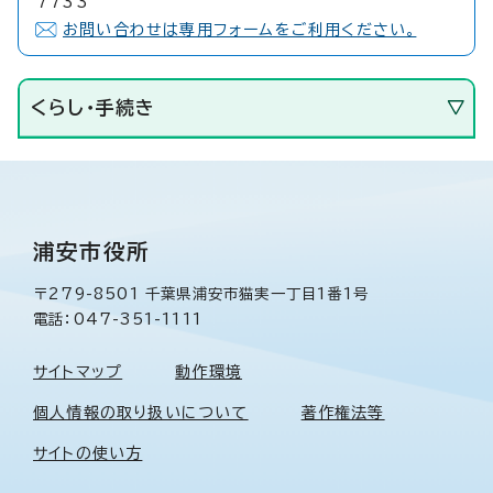
7733
お問い合わせは専用フォームをご利用ください。
くらし・手続き
浦安市役所
〒279-8501 千葉県浦安市猫実一丁目1番1号
電話：047-351-1111
サイトマップ
動作環境
個人情報の取り扱いについて
著作権法等
サイトの使い方