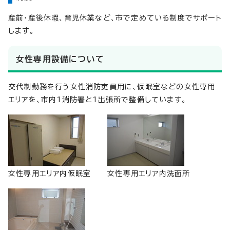
産前・産後休暇、育児休業など、市で定めている制度でサポート
します。
女性専用設備について
交代制勤務を行う女性消防吏員用に、仮眠室などの女性専用
エリアを、市内1消防署と1出張所で整備しています。
女性専用エリア内仮眠室
女性専用エリア内洗面所