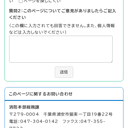
い
ページを探しにくい
質問2：このページについてご意見がありましたらご記入
ください
（この欄に入力されても回答できません。また、個人情報
などは入力しないでください）
送信
このページに関する
お問い合わせ
消防本部総務課
〒279-0004 千葉県浦安市猫実一丁目19番22号
電話：047-304-0142 ファクス：047-355-