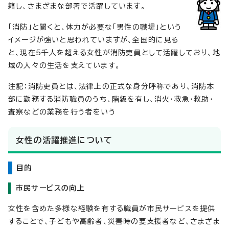
籍し、さまざまな部署で活躍しています。
「消防」と聞くと、体力が必要な「男性の職場」という
イメージが強いと思われていますが、全国的に見る
と、現在5千人を超える女性が消防吏員として活躍しており、地
域の人々の生活を支えています。
注記：消防吏員とは、法律上の正式な身分呼称であり、消防本
部に勤務する消防職員のうち、階級を有し、消火・救急・救助・
査察などの業務を行う者をいう
女性の活躍推進について
目的
市民サービスの向上
女性を含めた多様な経験を有する職員が市民サービスを提供
することで、子どもや高齢者、災害時の要支援者など、さまざま